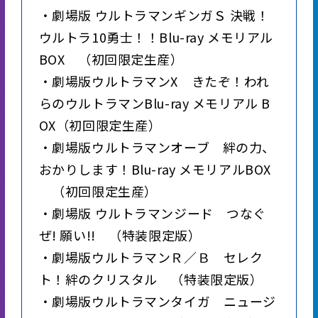
・劇場版 ウルトラマンギンガＳ 決戦！
ウルトラ10勇士！！Blu-ray メモリアル
BOX （初回限定生産）
・劇場版ウルトラマンX きたぞ！われ
らのウルトラマンBlu-ray メモリアル B
OX（初回限定生産）
・劇場版ウルトラマンオーブ 絆の力、
おかりします！Blu-ray メモリアルBOX
（初回限定生産）
・劇場版 ウルトラマンジード つなぐ
ぜ! 願い!! （特装限定版）
・劇場版ウルトラマンＲ／Ｂ セレク
ト！絆のクリスタル （特装限定版）
・劇場版ウルトラマンタイガ ニュージ