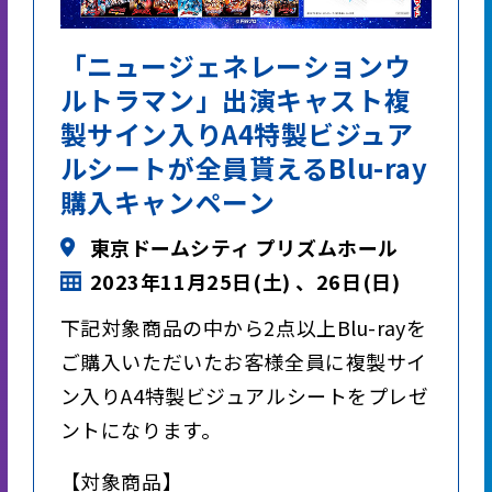
「ニュージェネレーションウ
ルトラマン」出演キャスト複
製サイン入りA4特製ビジュア
ルシートが全員貰えるBlu-ray
購入キャンペーン
東京ドームシティ プリズムホール
2023年11月25日(土) 、26日(日)
下記対象商品の中から2点以上Blu-rayを
ご購入いただいたお客様全員に複製サイ
ン入りA4特製ビジュアルシートをプレゼ
ントになります。
【対象商品】