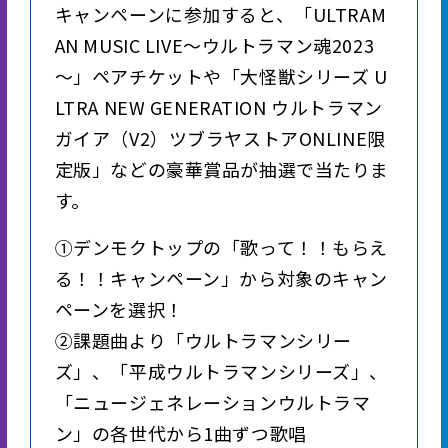
キャンペーンに参加すると、「ULTRAM
AN MUSIC LIVE～ウルトラマン魂2023
～」ペアチケットや「大怪獣シリーズ U
LTRA NEW GENERATION ウルトラマン
ガイア（V2）ツブラヤストアONLINE限
定版」などの豪華賞品が抽選で当たりま
す。
①デンモクトップの「歌って！！もらえ
る！！キャンペーン」から対象のキャン
ペーンを選択！
②課題曲より「ウルトラマンシリー
ズ」、「平成ウルトラマンシリーズ」、
「ニュージェネレーションウルトラマ
ン」の各世代から1曲ずつ歌唱