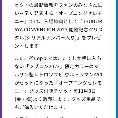
ェクトの最新情報をファンのみなさんに
いち早く発表する「オープニングセレモ
ニー」では、入場特典として「TSUBUR
AYA CONVENTION 2023 開催記念クリス
タル(シリアルナンバー入り)」をプレゼ
ントします。
また、＠Loppiではここでしか手に入ら
ない「ツブコン2023」限定カラーのマ
ルサン製レトロソフビ ウルトラマン450
がセットになった「オープニングセレモ
ニー」グッズ付きチケットを11月3日
(金・祝)より販売します。グッズ単品で
もご購入いただけます。