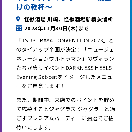
けの乾杯～
怪獣酒場 川崎、怪獣酒場新橋蒸溜所
2023年11月30日(木)まで
「TSUBURAYA CONVENTION 2023」と
のタイアップ企画が決定！「ニュージェ
ネレーションウルトラマン」のヴィラン
たちが集うイベントDARKNESS HEELS
Evening Sabbatをイメージしたメニュ
ーをご用意します！
また、期間中、来店でのポイントを貯め
て応募するとジャグラス ジャグラーと過
ごすプレミアムパーティーに抽選でご招
待いたします。