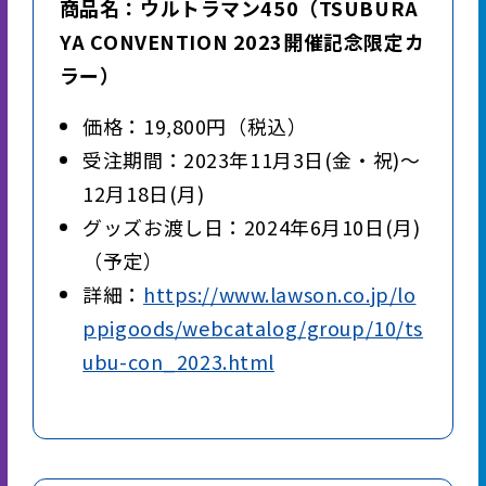
商品名：ウルトラマン450（TSUBURA
YA CONVENTION 2023開催記念限定カ
ラー）
価格：19,800円（税込）
受注期間：2023年11月3日(金・祝)～
12月18日(月)
グッズお渡し日：2024年6月10日(月)
（予定）
詳細：
https://www.lawson.co.jp/lo
ppigoods/webcatalog/group/10/ts
ubu-con_2023.html