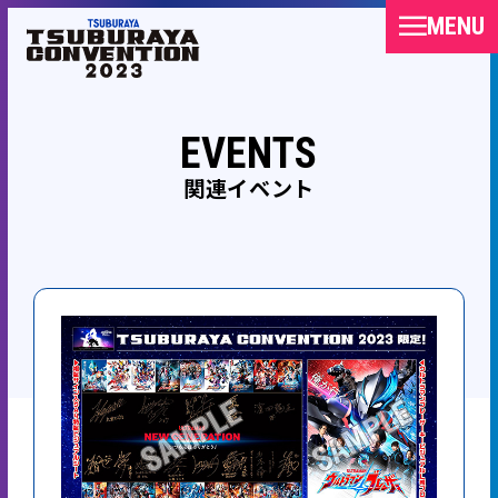
MENU
EVENTS
関連イベント