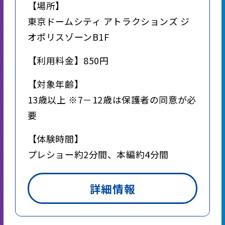
【場所】
東京ドームシティ アトラクションズ ジ
オポリスゾーンB1F
【利用料金】850円
【対象年齢】
13歳以上 ※7－12歳は保護者の同意が必
要
【体験時間】
プレショー約2分間、本編約4分間
詳細情報