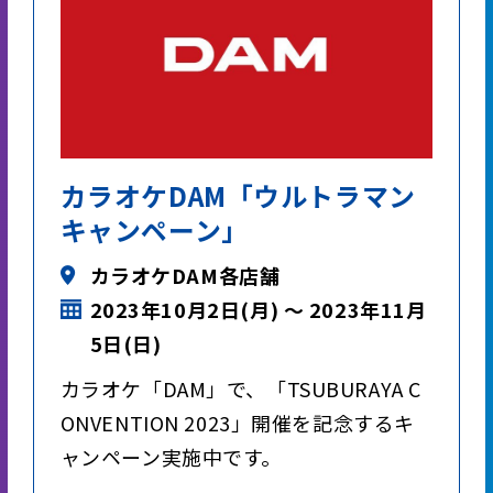
カラオケDAM「ウルトラマン
キャンペーン」
カラオケDAM各店舗
2023年10月2日(月) ～ 2023年11月
5日(日)
カラオケ「DAM」で、「TSUBURAYA C
ONVENTION 2023」開催を記念するキ
ャンペーン実施中です。