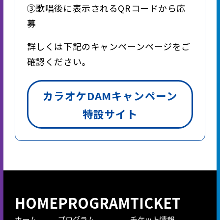
③歌唱後に表示されるQRコードから応
募
詳しくは下記のキャンペーンページをご
確認ください。
カラオケDAMキャンペーン
特設サイト
HOME
PROGRAM
TICKET
ホーム
プログラム
チケット情報