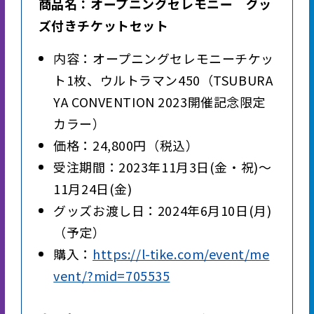
商品名：オープニングセレモニー グッ
ズ付きチケットセット
内容：オープニングセレモニーチケッ
ト1枚、ウルトラマン450（TSUBURA
YA CONVENTION 2023開催記念限定
カラー）
価格：24,800円（税込）
受注期間：2023年11月3日(金・祝)～
11月24日(金)
グッズお渡し日：2024年6月10日(月)
（予定）
購入：
https://l-tike.com/event/me
vent/?mid=705535