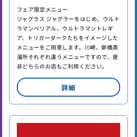
フェア限定メニュー
ジャグラス ジャグラーをはじめ、ウルト
ラマンベリアル、ウルトラマントレギ
ア、トリガーダークたちをイメージした
メニューをご用意します。川崎、新橋蒸
溜所それぞれ違うメニューですので、是
非どちらのお店もご利用ください。
詳細