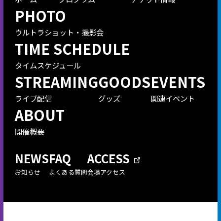
PHOTO
ウルトラショット・撮影会
TIME SCHEDULE
タイムスケジュール
STREAMING
GOODS
EVENTS
ライブ配信
グッズ
関連イベント
ABOUT
開催概要
NEWS
FAQ
ACCESS
お知らせ
よくある質問
会場アクセス