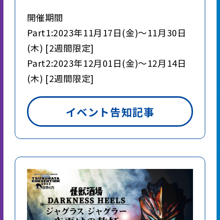
開催期間
Part1:2023年11月17日(金)～11月30日
(木) [2週間限定]
Part2:2023年12月01日(金)～12月14日
(木) [2週間限定]
イベント告知記事