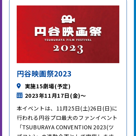
円谷映画祭2023
実施15劇場(予定)
2023年11月17日(金)～
本イベントは、11月25日(土)26日(日)に
行われる円谷プロ最大のファンイベント
「TSUBURAYA CONVENTION 2023(ツ