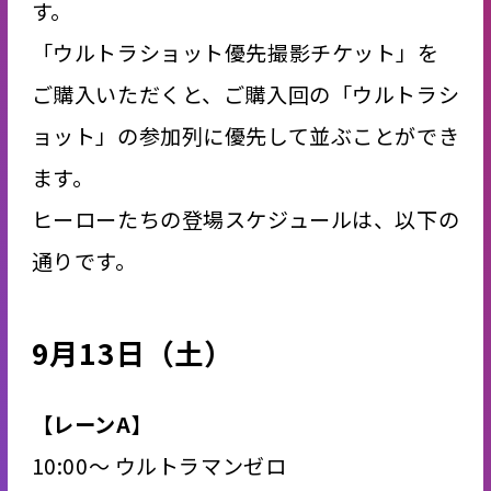
す。
「ウルトラショット優先撮影チケット」を
ご購入いただくと、ご購入回の「ウルトラシ
ョット」の参加列に優先して並ぶことができ
ます。
ヒーローたちの登場スケジュールは、以下の
通りです。
9月13日（土）
【レーンA】
10:00～ ウルトラマンゼロ