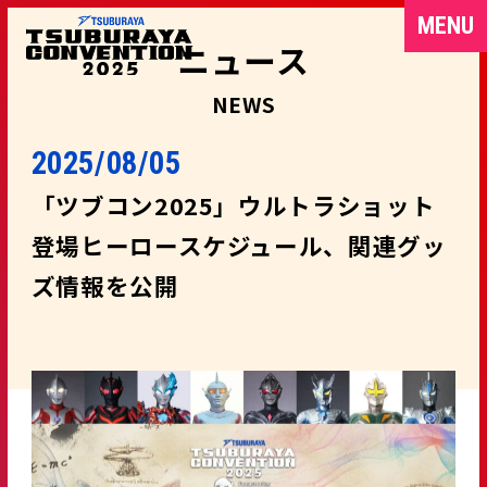
MENU
ニュース
NEWS
2025/08/05
「ツブコン2025」ウルトラショット
登場ヒーロースケジュール、関連グッ
ズ情報を公開