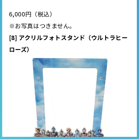
6,000円（税込）
※お写真はつきません。
[8] アクリルフォトスタンド（ウルトラヒー
ローズ）