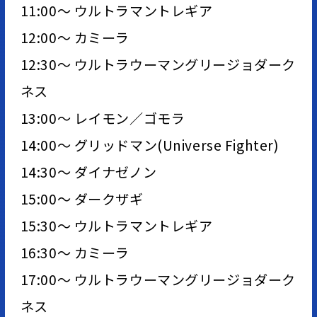
11:00～ ウルトラマントレギア
12:00～ カミーラ
12:30～ ウルトラウーマングリージョダーク
ネス
13:00～ レイモン／ゴモラ
14:00～ グリッドマン(Universe Fighter)
14:30～ ダイナゼノン
15:00～ ダークザギ
15:30～ ウルトラマントレギア
16:30～ カミーラ
17:00～ ウルトラウーマングリージョダーク
ネス