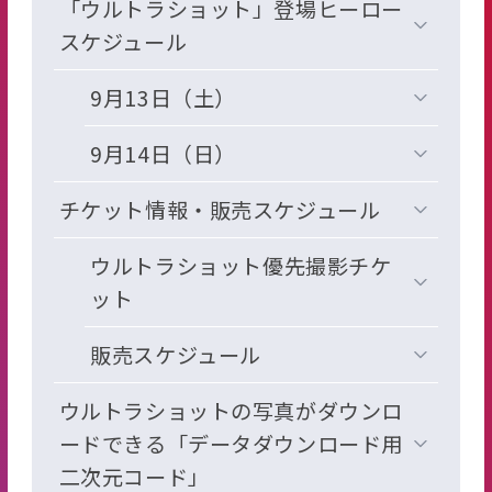
「ウルトラショット」登場ヒーロー
スケジュール
9月13日（土）
9月14日（日）
チケット情報・販売スケジュール
ウルトラショット優先撮影チケ
ット
販売スケジュール
ウルトラショットの写真がダウンロ
ードできる「データダウンロード用
二次元コード」