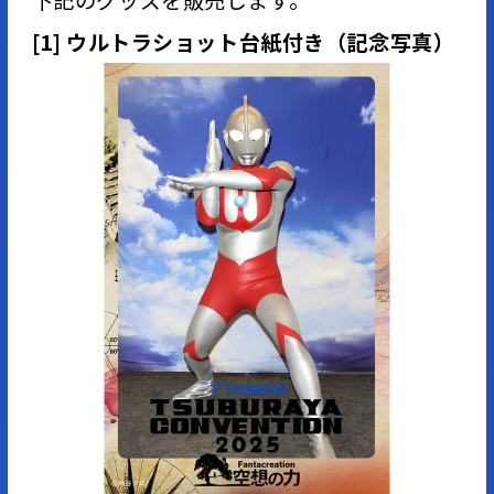
下記のグッズを販売します。
[1] ウルトラショット台紙付き（記念写真）