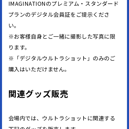
IMAGINATIONのプレミアム・スタンダード
プランのデジタル会員証をご提示くださ
い。
※お客様自身とご一緒に撮影した写真に限
ります。
※「デジタルウルトラショット」のみのご
購入はいただけません。
関連グッズ販売
会場内では、ウルトラショットに関連する