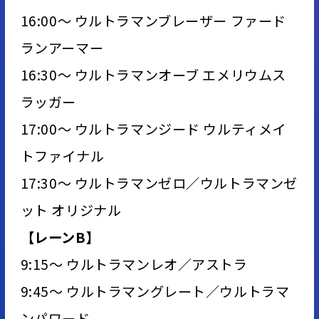
16:00～ ウルトラマンブレーザー ファード
ランアーマー
16:30～ ウルトラマンオーブ エメリウムス
ラッガー
17:00～ ウルトラマンジード ウルティメイ
トファイナル
17:30～ ウルトラマンゼロ／ウルトラマンゼ
ット オリジナル
【レーンB】
9:15～ ウルトラマンレオ／アストラ
9:45～ ウルトラマングレート／ウルトラマ
ンパワード