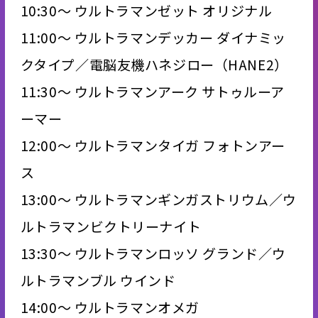
10:30～ ウルトラマンゼット オリジナル
11:00～ ウルトラマンデッカー ダイナミッ
クタイプ／電脳友機ハネジロー（HANE2）
11:30～ ウルトラマンアーク サトゥルーア
ーマー
12:00～ ウルトラマンタイガ フォトンアー
ス
13:00～ ウルトラマンギンガストリウム／ウ
ルトラマンビクトリーナイト
13:30～ ウルトラマンロッソ グランド／ウ
ルトラマンブル ウインド
14:00～ ウルトラマンオメガ