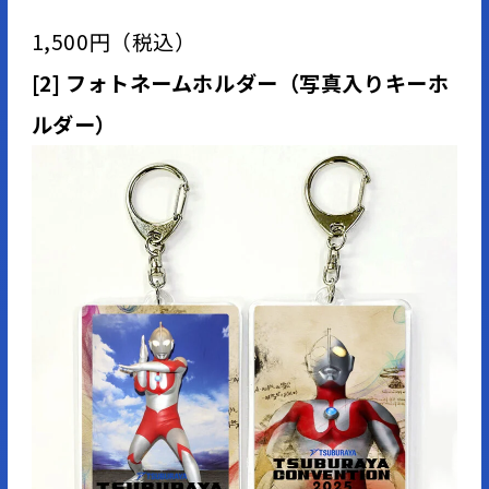
1,500円（税込）
[2] フォトネームホルダー（写真入りキーホ
ルダー）