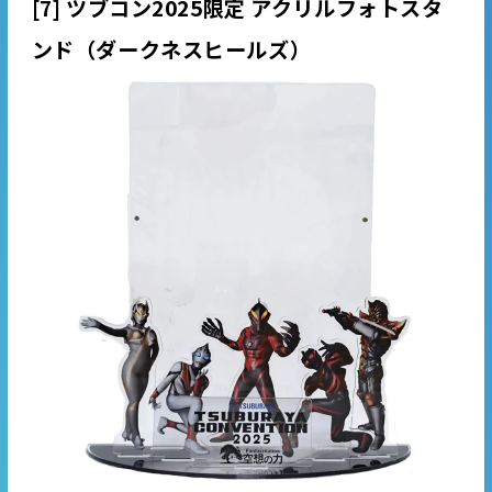
[7] ツブコン2025限定 アクリルフォトスタ
ンド（ダークネスヒールズ）