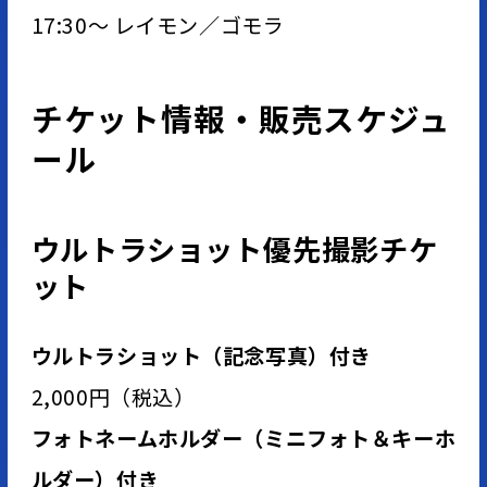
17:30～ レイモン／ゴモラ
チケット情報・販売スケジュ
ール
ウルトラショット優先撮影チケ
ット
ウルトラショット（記念写真）付き
2,000円（税込）
フォトネームホルダー（ミニフォト＆キーホ
ルダー）付き