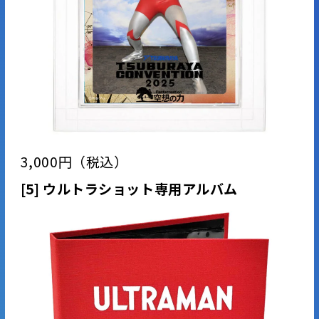
3,000円（税込）
[5] ウルトラショット専用アルバム