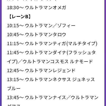
18:30～ ウルトラマンオメガ
【レーンB】
10:15～ ウルトラマン／ゾフィー
10:45～ ウルトラマンタロウ
11:15～ ウルトラマンティガ(マルチタイプ)
11:45～ ウルトラマンダイナ(フラッシュタ
イプ)／ウルトラマンコスモス ルナモード
12:45～ ウルトラマンレジェンド
13:15～ ウルトラマンネクサス ジュネッス
ブルー
13:45～ ウルトラマンナイス／ウルトラマン