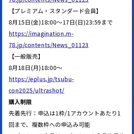
【プレミアム・スタンダード会員】
8月15日(金)18:00～17日(日)23:59まで
https://imagination.m-
78.jp/contents/News_01123
【一般販売】
8月18日(月)18:00～
https://eplus.jp/tsubu-
con2025/ultrashot/
購入制限
先着先行：申込は1枠/1アカウントあたり1
回まで、複数枠への申込み可能