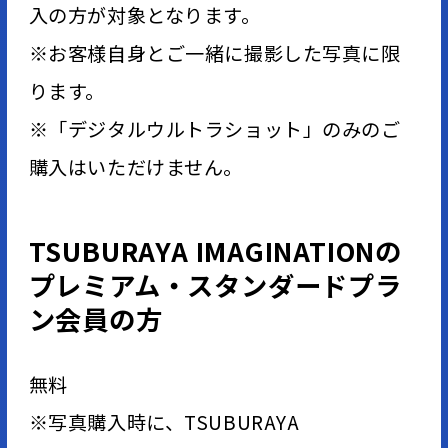
入の方が対象となります。
※お客様自身とご一緒に撮影した写真に限
ります。
※「デジタルウルトラショット」のみのご
購入はいただけません。
TSUBURAYA IMAGINATIONの
プレミアム・スタンダードプラ
ン会員の方
無料
※写真購入時に、TSUBURAYA