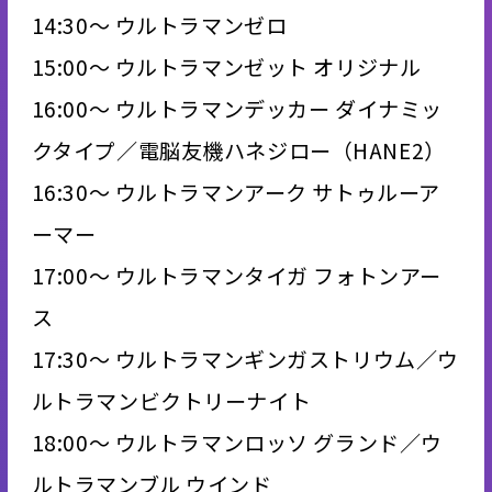
14:30～ ウルトラマンゼロ
15:00～ ウルトラマンゼット オリジナル
16:00～ ウルトラマンデッカー ダイナミッ
クタイプ／電脳友機ハネジロー（HANE2）
16:30～ ウルトラマンアーク サトゥルーア
ーマー
17:00～ ウルトラマンタイガ フォトンアー
ス
17:30～ ウルトラマンギンガストリウム／ウ
ルトラマンビクトリーナイト
18:00～ ウルトラマンロッソ グランド／ウ
ルトラマンブル ウインド