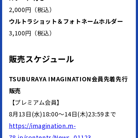
2,000円（税込）
ウルトラショット＆フォトネームホルダー
3,100円（税込）
販売スケジュール
TSUBURAYA IMAGINATION会員先着先行
販売
【プレミアム会員】
8月13日(水)18:00～14日(木)23:59まで
https://imagination.m-
78.jp/contents/News_01123