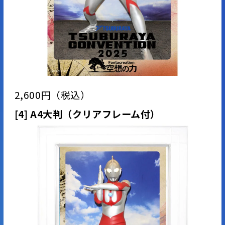
2,600円（税込）
[4] A4大判（クリアフレーム付）