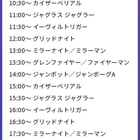
10:30～ カイザーベリアル
11:00～ ジャグラス ジャグラー
11:30～ イーヴィルトリガー
12:00～ グリッドナイト
13:00～ ミラーナイト／ミラーマン
13:30～ グレンファイヤー／ファイヤーマン
14:00～ ジャンボット／ジャンボーグA
15:00～ カイザーベリアル
15:30～ ジャグラス ジャグラー
16:00～ イーヴィルトリガー
16:30～ グリッドナイト
17:30～ ミラーナイト／ミラーマン