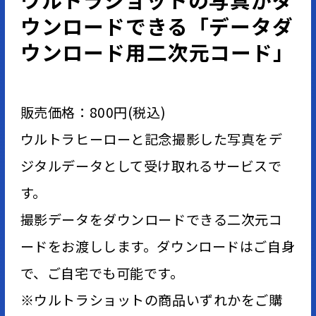
ウンロードできる「データダ
ウンロード用二次元コード」
販売価格：800円(税込)
ウルトラヒーローと記念撮影した写真をデ
ジタルデータとして受け取れるサービスで
す。
撮影データをダウンロードできる二次元コ
ードをお渡しします。ダウンロードはご自身
で、ご自宅でも可能です。
※ウルトラショットの商品いずれかをご購