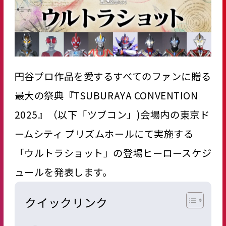
円谷プロ作品を愛するすべてのファンに贈る
最大の祭典『TSUBURAYA CONVENTION
2025』（以下「ツブコン」)会場内の東京ド
ームシティ プリズムホールにて実施する
「ウルトラショット」の登場ヒーロースケジ
ュールを発表します。
クイックリンク