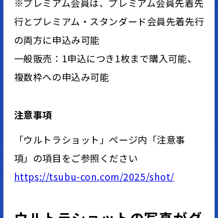
※プレミアム会員は、プレミアム会員先着先
行とプレミアム・スタンダード会員先着先行
の両方に申込み可能
一般販売：1申込につき1枚まで購入可能、
複数枠への申込み可能
注意事項
「ウルトラショット」ページ内「注意事
項」の項目をご参照ください
https://tsubu-con.com/2025/shot/
ウルトラショットの写真がダ