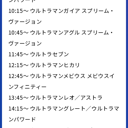
10:15～ ウルトラマンガイア スプリーム・
ヴァージョン
10:45～ ウルトラマンアグル スプリーム・
ヴァージョン
11:45～ ウルトラセブン
12:15～ ウルトラマンヒカリ
12:45～ ウルトラマンメビウス メビウスイ
ンフィニティー
13:45～ ウルトラマンレオ／アストラ
14:15～ ウルトラマングレート／ウルトラマ
ンパワード