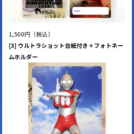
1,500円（税込）
[3] ウルトラショット台紙付き＋フォトネー
ムホルダー