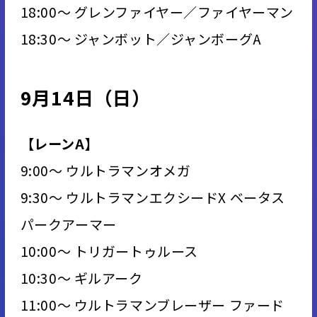
18:00～ グレンファイヤー／ファイヤーマン
18:30～ ジャンボット／ジャンボーグA
9月14日（日）
【レーンA】
9:00～ ウルトラマンオメガ
9:30～ ウルトラマンエクシードX ベータス
パークアーマー
10:00～ トリガートゥルース
10:30～ ギルアーク
11:00～ ウルトラマンブレーザー ファード