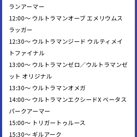
ランアーマー
12:00～ ウルトラマンオーブ エメリウムス
ラッガー
12:30～ ウルトラマンジード ウルティメイ
トファイナル
13:00～ ウルトラマンゼロ／ウルトラマンゼ
ット オリジナル
13:30～ ウルトラマンオメガ
14:00～ ウルトラマンエクシードX ベータス
パークアーマー
15:00～ トリガートゥルース
15:30～ ギルアーク