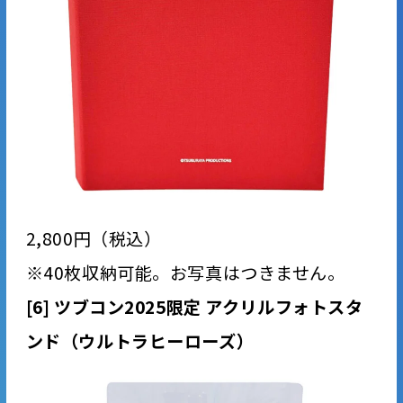
2,800円（税込）
※40枚収納可能。お写真はつきません。
[6] ツブコン2025限定 アクリルフォトスタ
ンド（ウルトラヒーローズ）