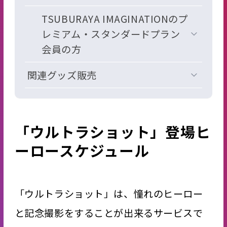
TSUBURAYA IMAGINATIONのプ
レミアム・スタンダードプラン
会員の方
関連グッズ販売
「ウルトラショット」登場ヒ
ーロースケジュール
「ウルトラショット」は、憧れのヒーロー
と記念撮影をすることが出来るサービスで