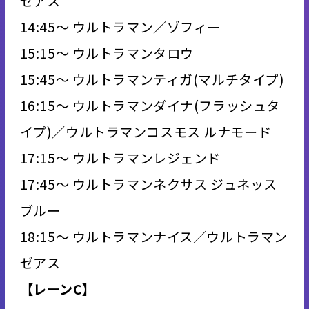
ゼアス
14:45～ ウルトラマン／ゾフィー
15:15～ ウルトラマンタロウ
15:45～ ウルトラマンティガ(マルチタイプ)
16:15～ ウルトラマンダイナ(フラッシュタ
イプ)／ウルトラマンコスモス ルナモード
17:15～ ウルトラマンレジェンド
17:45～ ウルトラマンネクサス ジュネッス
ブルー
18:15～ ウルトラマンナイス／ウルトラマン
ゼアス
【レーンC】