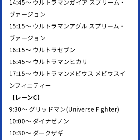
14:45～ ウルトラマンガイア スプリーム・
ヴァージョン
15:15～ ウルトラマンアグル スプリーム・
ヴァージョン
16:15～ ウルトラセブン
16:45～ ウルトラマンヒカリ
17:15～ ウルトラマンメビウス メビウスイ
ンフィニティー
【レーンC】
9:30～ グリッドマン(Universe Fighter)
10:00～ ダイナゼノン
10:30～ ダークザギ